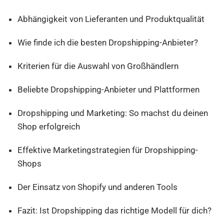
Abhängigkeit von Lieferanten und Produktqualität
Wie finde ich die besten Dropshipping-Anbieter?
Kriterien für die Auswahl von Großhändlern
Beliebte Dropshipping-Anbieter und Plattformen
Dropshipping und Marketing: So machst du deinen
Shop erfolgreich
Effektive Marketingstrategien für Dropshipping-
Shops
Der Einsatz von Shopify und anderen Tools
Fazit: Ist Dropshipping das richtige Modell für dich?