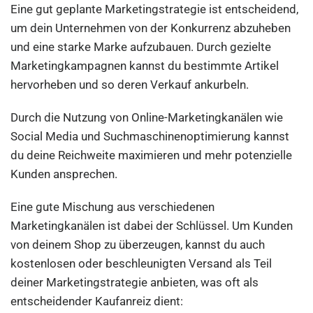
Eine gut geplante Marketingstrategie ist entscheidend,
um dein Unternehmen von der Konkurrenz abzuheben
und eine starke Marke aufzubauen. Durch gezielte
Marketingkampagnen kannst du bestimmte Artikel
hervorheben und so deren Verkauf ankurbeln.
Durch die Nutzung von Online-Marketingkanälen wie
Social Media und Suchmaschinenoptimierung kannst
du deine Reichweite maximieren und mehr potenzielle
Kunden ansprechen.
Eine gute Mischung aus verschiedenen
Marketingkanälen ist dabei der Schlüssel. Um Kunden
von deinem Shop zu überzeugen, kannst du auch
kostenlosen oder beschleunigten Versand als Teil
deiner Marketingstrategie anbieten, was oft als
entscheidender Kaufanreiz dient: