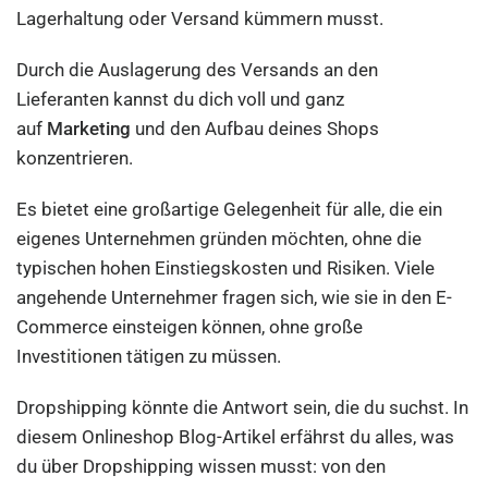
Lagerhaltung oder Versand kümmern musst.
Durch die Auslagerung des Versands an den
Lieferanten kannst du dich voll und ganz
auf
Marketing
und den Aufbau deines Shops
konzentrieren.
Es bietet eine großartige Gelegenheit für alle, die ein
eigenes Unternehmen gründen möchten, ohne die
typischen hohen Einstiegskosten und Risiken. Viele
angehende Unternehmer fragen sich, wie sie in den E-
Commerce einsteigen können, ohne große
Investitionen tätigen zu müssen.
Dropshipping könnte die Antwort sein, die du suchst. In
diesem Onlineshop Blog-Artikel erfährst du alles, was
du über Dropshipping wissen musst: von den