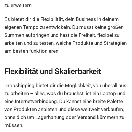
zu erweitern.
Es bietet dir die Flexibilität, dein Business in deinem
eigenen Tempo zu entwickeln. Du musst keine großen
Summen aufbringen und hast die Freiheit, flexibel zu
arbeiten und zu testen, welche Produkte und Strategien
am besten funktionieren.
Flexibilität und Skalierbarkeit
Dropshipping bietet dir die Möglichkeit, von überall aus
zu arbeiten – alles, was du brauchst, ist ein Laptop und
eine Internetverbindung. Du kannst eine breite Palette
von Produkten anbieten und diese weltweit verkaufen,
ohne dich um Lagerhaltung oder
Versand
kümmern zu
müssen.