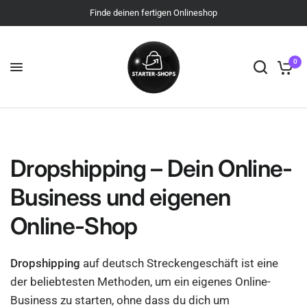
Finde deinen fertigen Onlineshop
0
Dropshipping – Dein Online-
Business und eigenen
Online-Shop
Dropshipping
auf deutsch Streckengeschäft ist eine
der beliebtesten Methoden, um ein eigenes Online-
Business zu starten, ohne dass du dich um