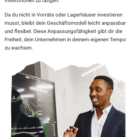
Investitionen zu tätigen.
Da du nicht in Vorräte oder Lagerhäuser investieren
musst, bleibt dein Geschäftsmodell leicht anpassbar
und flexibel. Diese Anpassungsfähigkeit gibt dir die
Freiheit, dein Unternehmen in deinem eigenen Tempo
zu wachsen.