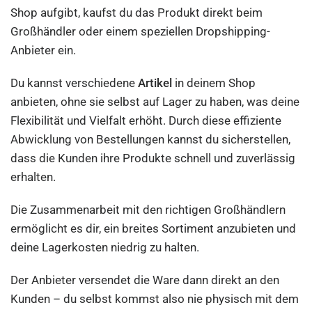
Shop aufgibt, kaufst du das Produkt direkt beim
Großhändler oder einem speziellen Dropshipping-
Anbieter ein.
Du kannst verschiedene
Artikel
in deinem Shop
anbieten, ohne sie selbst auf Lager zu haben, was deine
Flexibilität und Vielfalt erhöht. Durch diese effiziente
Abwicklung von Bestellungen kannst du sicherstellen,
dass die Kunden ihre Produkte schnell und zuverlässig
erhalten.
Die Zusammenarbeit mit den richtigen Großhändlern
ermöglicht es dir, ein breites Sortiment anzubieten und
deine Lagerkosten niedrig zu halten.
Der Anbieter versendet die Ware dann direkt an den
Kunden – du selbst kommst also nie physisch mit dem