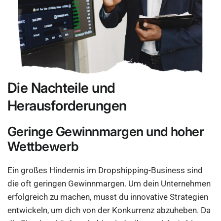
Die Nachteile und
Herausforderungen
Geringe Gewinnmargen und hoher
Wettbewerb
Ein großes Hindernis im Dropshipping-Business sind
die oft geringen Gewinnmargen. Um dein Unternehmen
erfolgreich zu machen, musst du innovative Strategien
entwickeln, um dich von der Konkurrenz abzuheben. Da