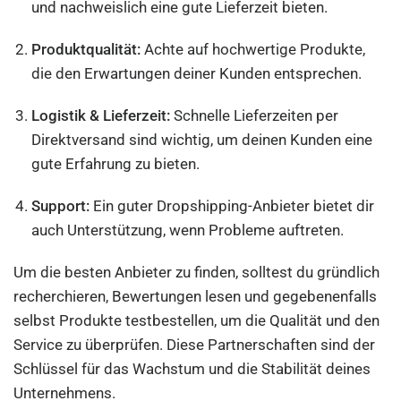
und nachweislich eine gute Lieferzeit bieten.
Produktqualität:
Achte auf hochwertige Produkte,
die den Erwartungen deiner Kunden entsprechen.
Logistik & Lieferzeit:
Schnelle Lieferzeiten per
Direktversand sind wichtig, um deinen Kunden eine
gute Erfahrung zu bieten.
Support:
Ein guter Dropshipping-Anbieter bietet dir
auch Unterstützung, wenn Probleme auftreten.
Um die besten Anbieter zu finden, solltest du gründlich
recherchieren, Bewertungen lesen und gegebenenfalls
selbst Produkte testbestellen, um die Qualität und den
Service zu überprüfen. Diese Partnerschaften sind der
Schlüssel für das Wachstum und die Stabilität deines
Unternehmens.