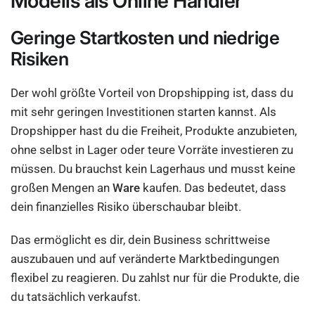
Modells als Online Händler
Geringe Startkosten und niedrige
Risiken
Der wohl größte Vorteil von Dropshipping ist, dass du
mit sehr geringen Investitionen starten kannst. Als
Dropshipper hast du die Freiheit, Produkte anzubieten,
ohne selbst in Lager oder teure Vorräte investieren zu
müssen. Du brauchst kein Lagerhaus und musst keine
großen Mengen an
Ware
kaufen. Das bedeutet, dass
dein finanzielles Risiko überschaubar bleibt.
Das ermöglicht es dir, dein Business schrittweise
auszubauen und auf veränderte Marktbedingungen
flexibel zu reagieren. Du zahlst nur für die Produkte, die
du tatsächlich verkaufst.