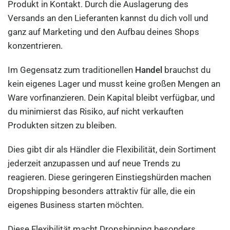
Produkt in Kontakt. Durch die Auslagerung des
Versands an den Lieferanten kannst du dich voll und
ganz auf Marketing und den Aufbau deines Shops
konzentrieren.
Im Gegensatz zum traditionellen
Handel
brauchst du
kein eigenes Lager und musst keine großen Mengen an
Ware vorfinanzieren. Dein Kapital bleibt verfügbar, und
du minimierst das Risiko, auf nicht verkauften
Produkten sitzen zu bleiben.
Dies gibt dir als Händler die Flexibilität, dein Sortiment
jederzeit anzupassen und auf neue Trends zu
reagieren. Diese geringeren Einstiegshürden machen
Dropshipping besonders attraktiv für alle, die ein
eigenes Business starten möchten.
Diese Flexibilität macht Dropshipping besonders