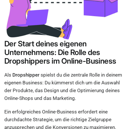
Der Start deines eigenen
Unternehmens: Die Rolle des
Dropshippers im Online-Business
Als
Dropshipper
spielst du die zentrale Rolle in deinem
eigenen Business: Du kümmerst dich um die Auswahl
der Produkte, das Design und die Optimierung deines
Online-Shops und das Marketing.
Ein erfolgreiches Online-Business erfordert eine
durchdachte Strategie, um die richtige Zielgruppe
anzusprechen und die Konversionen zu maximieren.