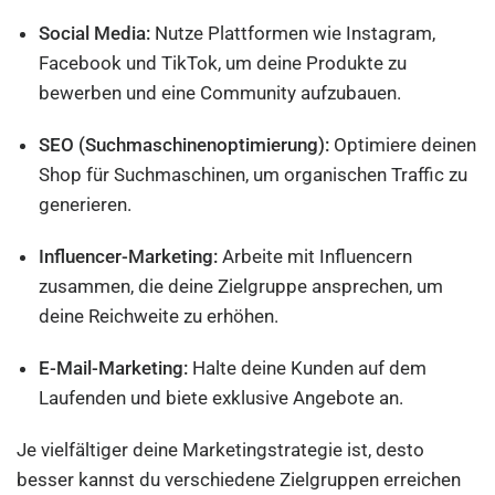
Social Media:
Nutze Plattformen wie Instagram,
Facebook und TikTok, um deine Produkte zu
bewerben und eine Community aufzubauen.
SEO (Suchmaschinenoptimierung):
Optimiere deinen
Shop für Suchmaschinen, um organischen Traffic zu
generieren.
Influencer-Marketing:
Arbeite mit Influencern
zusammen, die deine Zielgruppe ansprechen, um
deine Reichweite zu erhöhen.
E-Mail-Marketing:
Halte deine Kunden auf dem
Laufenden und biete exklusive Angebote an.
Je vielfältiger deine Marketingstrategie ist, desto
besser kannst du verschiedene Zielgruppen erreichen