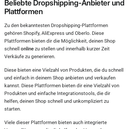
Beliebte Dropshipping-Anbieter und
Plattformen
Zu den bekanntesten Dropshipping-Plattformen
gehören Shopify, AliExpress und Oberlo. Diese
Plattformen bieten dir die Möglichkeit, deinen Shop
schnell
online
zu stellen und innerhalb kurzer Zeit
Verkäufe zu generieren.
Diese bieten eine Vielzahl von Produkten, die du schnell
und einfach in deinem Shop anbieten und verkaufen
kannst. Diese Plattformen bieten dir eine Vielzahl von
Produkten und einfache Integrationstools, die dir
helfen, deinen Shop schnell und unkompliziert zu
starten.
Viele dieser Plattformen bieten auch integrierte