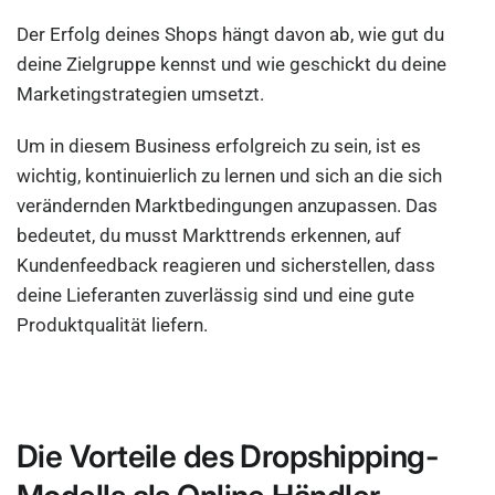
Der Erfolg deines Shops hängt davon ab, wie gut du
deine Zielgruppe kennst und wie geschickt du deine
Marketingstrategien umsetzt.
Um in diesem Business erfolgreich zu sein, ist es
wichtig, kontinuierlich zu lernen und sich an die sich
verändernden Marktbedingungen anzupassen. Das
bedeutet, du musst Markttrends erkennen, auf
Kundenfeedback reagieren und sicherstellen, dass
deine Lieferanten zuverlässig sind und eine gute
Produktqualität liefern.
Die Vorteile des Dropshipping-