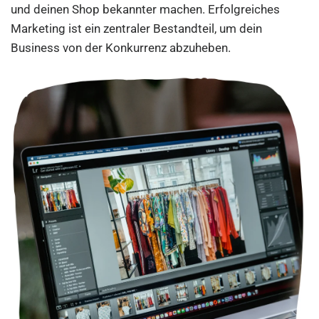
und deinen Shop bekannter machen. Erfolgreiches
Marketing ist ein zentraler Bestandteil, um dein
Business von der Konkurrenz abzuheben.