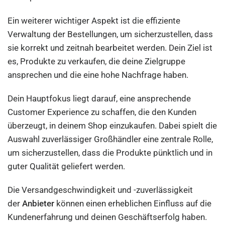
Ein weiterer wichtiger Aspekt ist die effiziente
Verwaltung der Bestellungen, um sicherzustellen, dass
sie korrekt und zeitnah bearbeitet werden. Dein Ziel ist
es, Produkte zu verkaufen, die deine Zielgruppe
ansprechen und die eine hohe Nachfrage haben.
Dein Hauptfokus liegt darauf, eine ansprechende
Customer Experience zu schaffen, die den Kunden
überzeugt, in deinem Shop einzukaufen. Dabei spielt die
Auswahl zuverlässiger Großhändler eine zentrale Rolle,
um sicherzustellen, dass die Produkte pünktlich und in
guter Qualität geliefert werden.
Die Versandgeschwindigkeit und -zuverlässigkeit
der
Anbieter
können einen erheblichen Einfluss auf die
Kundenerfahrung und deinen Geschäftserfolg haben.