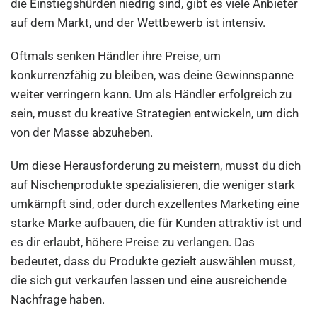
die Einstiegshürden niedrig sind, gibt es viele Anbieter
auf dem Markt, und der Wettbewerb ist intensiv.
Oftmals senken Händler ihre Preise, um
konkurrenzfähig zu bleiben, was deine Gewinnspanne
weiter verringern kann. Um als Händler erfolgreich zu
sein, musst du kreative Strategien entwickeln, um dich
von der Masse abzuheben.
Um diese Herausforderung zu meistern, musst du dich
auf Nischenprodukte spezialisieren, die weniger stark
umkämpft sind, oder durch exzellentes Marketing eine
starke Marke aufbauen, die für Kunden attraktiv ist und
es dir erlaubt, höhere Preise zu verlangen. Das
bedeutet, dass du Produkte gezielt auswählen musst,
die sich gut verkaufen lassen und eine ausreichende
Nachfrage haben.