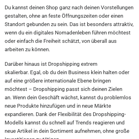
Du kannst deinen Shop ganz nach deinen Vorstellungen
gestalten, ohne an feste Öffnungszeiten oder einen
Standort gebunden zu sein. Das ist besonders attraktiv,
wenn du ein digitales Nomadenleben führen möchtest
oder einfach die Freiheit schätzt, von überall aus
arbeiten zu können.
Darüber hinaus ist Dropshipping extrem
skalierbar. Egal, ob du dein Business klein halten oder
auf eine größere internationale Ebene bringen
möchtest – Dropshipping passt sich deinen Zielen
an. Wenn dein Geschäft wächst, kannst du problemlos
neue Produkte hinzufügen und in neue Märkte
expandieren. Dank der Flexibilität des Dropshipping-
Modells kannst du schnell auf Trends reagieren und
neue Artikel in dein Sortiment aufnehmen, ohne große