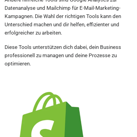
Datenanalyse und Mailchimp für E-Mail-Marketing-
Kampagnen. Die Wahl der richtigen Tools kann den
Unterschied machen und dir helfen, effizienter und
erfolgreicher zu arbeiten.
Diese Tools unterstützen dich dabei, dein Business
professionell zu managen und deine Prozesse zu
optimieren.