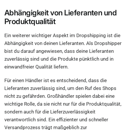
Abhängigkeit von Lieferanten und
Produktqualität
Ein weiterer wichtiger Aspekt im Dropshipping ist die
Abhängigkeit von deinen Lieferanten. Als Dropshipper
bist du darauf angewiesen, dass deine Lieferanten
zuverlässig sind und die Produkte pünktlich und in
einwandfreier Qualität liefern.
Für einen Händler ist es entscheidend, dass die
Lieferanten zuverlässig sind, um den Ruf des Shops
nicht zu gefährden. Großhändler spielen dabei eine
wichtige Rolle, da sie nicht nur für die Produktqualität,
sondern auch für die Lieferzuverlässigkeit
verantwortlich sind. Ein effizienter und schneller
Versandprozess trägt maßgeblich zur