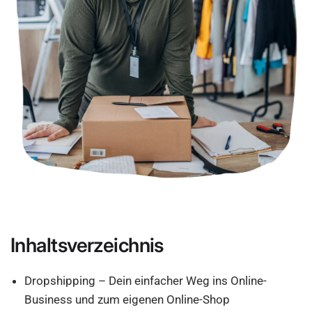
Inhaltsverzeichnis
Dropshipping – Dein einfacher Weg ins Online-
Business und zum eigenen Online-Shop