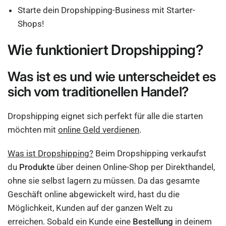
Starte dein Dropshipping-Business mit Starter-
Shops!
Wie funktioniert Dropshipping?
Was ist es und wie unterscheidet es
sich vom traditionellen Handel?
Dropshipping eignet sich perfekt für alle die starten
möchten mit
online Geld verdienen
.
Was ist Dropshipping?
Beim Dropshipping verkaufst
du
Produkte
über deinen Online-Shop per Direkthandel,
ohne sie selbst lagern zu müssen. Da das gesamte
Geschäft online abgewickelt wird, hast du die
Möglichkeit, Kunden auf der ganzen Welt zu
erreichen. Sobald ein Kunde eine
Bestellung
in deinem