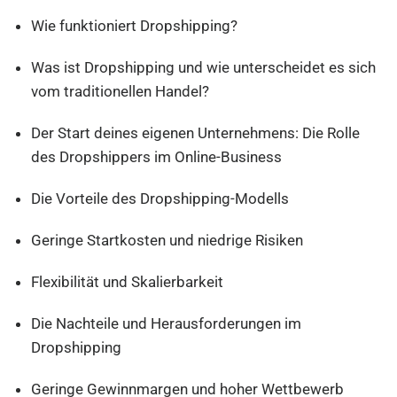
Wie funktioniert Dropshipping?
Was ist Dropshipping und wie unterscheidet es sich
vom traditionellen Handel?
Der Start deines eigenen Unternehmens: Die Rolle
des Dropshippers im Online-Business
Die Vorteile des Dropshipping-Modells
Geringe Startkosten und niedrige Risiken
Flexibilität und Skalierbarkeit
Die Nachteile und Herausforderungen im
Dropshipping
Geringe Gewinnmargen und hoher Wettbewerb