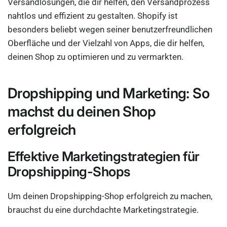
Versandlösungen, die dir helfen, den Versandprozess
nahtlos und effizient zu gestalten. Shopify ist
besonders beliebt wegen seiner benutzerfreundlichen
Oberfläche und der Vielzahl von Apps, die dir helfen,
deinen Shop zu optimieren und zu vermarkten.
Dropshipping und Marketing: So
machst du deinen Shop
erfolgreich
Effektive Marketingstrategien für
Dropshipping-Shops
Um deinen Dropshipping-Shop erfolgreich zu machen,
brauchst du eine durchdachte Marketingstrategie.