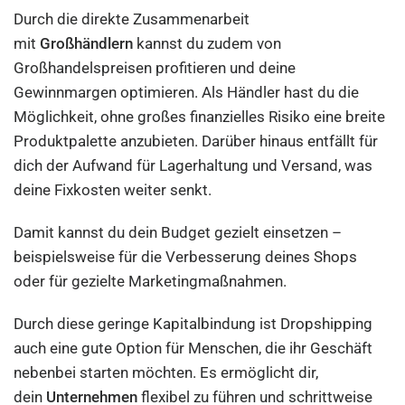
Durch die direkte Zusammenarbeit
mit
Großhändlern
kannst du zudem von
Großhandelspreisen profitieren und deine
Gewinnmargen optimieren. Als Händler hast du die
Möglichkeit, ohne großes finanzielles Risiko eine breite
Produktpalette anzubieten. Darüber hinaus entfällt für
dich der Aufwand für Lagerhaltung und Versand, was
deine Fixkosten weiter senkt.
Damit kannst du dein Budget gezielt einsetzen –
beispielsweise für die Verbesserung deines Shops
oder für gezielte Marketingmaßnahmen.
Durch diese geringe Kapitalbindung ist Dropshipping
auch eine gute Option für Menschen, die ihr Geschäft
nebenbei starten möchten. Es ermöglicht dir,
dein
Unternehmen
flexibel zu führen und schrittweise