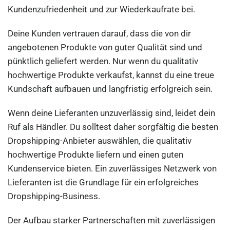
Kundenzufriedenheit und zur Wiederkaufrate bei.
Deine Kunden vertrauen darauf, dass die von dir
angebotenen Produkte von guter Qualität sind und
pünktlich geliefert werden. Nur wenn du qualitativ
hochwertige Produkte verkaufst, kannst du eine treue
Kundschaft aufbauen und langfristig erfolgreich sein.
Wenn deine Lieferanten unzuverlässig sind, leidet dein
Ruf als Händler. Du solltest daher sorgfältig die besten
Dropshipping-Anbieter auswählen, die qualitativ
hochwertige Produkte liefern und einen guten
Kundenservice bieten. Ein zuverlässiges Netzwerk von
Lieferanten ist die Grundlage für ein erfolgreiches
Dropshipping-Business.
Der Aufbau starker Partnerschaften mit zuverlässigen