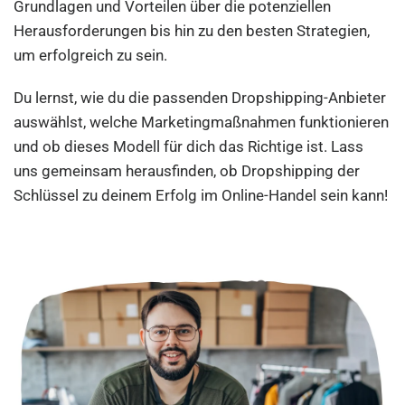
Grundlagen und Vorteilen über die potenziellen
Herausforderungen bis hin zu den besten Strategien,
um erfolgreich zu sein.
Du lernst, wie du die passenden Dropshipping-Anbieter
auswählst, welche Marketingmaßnahmen funktionieren
und ob dieses Modell für dich das Richtige ist. Lass
uns gemeinsam herausfinden, ob Dropshipping der
Schlüssel zu deinem Erfolg im Online-Handel sein kann!