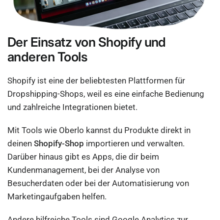
Der Einsatz von Shopify und
anderen Tools
Shopify ist eine der beliebtesten Plattformen für
Dropshipping-Shops, weil es eine einfache Bedienung
und zahlreiche Integrationen bietet.
Mit Tools wie Oberlo kannst du Produkte direkt in
deinen
Shopify-Shop
importieren und verwalten.
Darüber hinaus gibt es Apps, die dir beim
Kundenmanagement, bei der Analyse von
Besucherdaten oder bei der Automatisierung von
Marketingaufgaben helfen.
Andere hilfreiche Tools sind Google Analytics zur