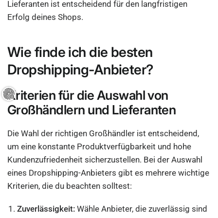
Lieferanten ist entscheidend für den langfristigen
Erfolg deines Shops.
Wie finde ich die besten
Dropshipping-Anbieter?
Kriterien für die Auswahl von
Großhändlern und Lieferanten
Die Wahl der richtigen Großhändler ist entscheidend,
um eine konstante Produktverfügbarkeit und hohe
Kundenzufriedenheit sicherzustellen. Bei der Auswahl
eines Dropshipping-Anbieters gibt es mehrere wichtige
Kriterien, die du beachten solltest:
Zuverlässigkeit:
Wähle Anbieter, die zuverlässig sind