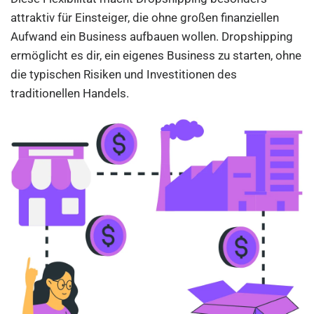
attraktiv für Einsteiger, die ohne großen finanziellen
Aufwand ein Business aufbauen wollen. Dropshipping
ermöglicht es dir, ein eigenes Business zu starten, ohne
die typischen Risiken und Investitionen des
traditionellen Handels.